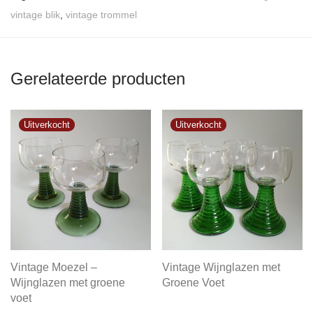
vintage blik
,
vintage trommel
Gerelateerde producten
Vintage Moezel –
Vintage Wijnglazen met
Wijnglazen met groene
Groene Voet
voet