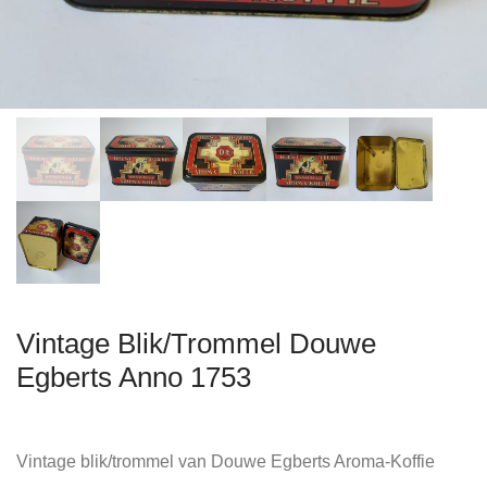
Vintage Blik/Trommel Douwe
Egberts Anno 1753
Vintage blik/trommel van Douwe Egberts Aroma-Koffie