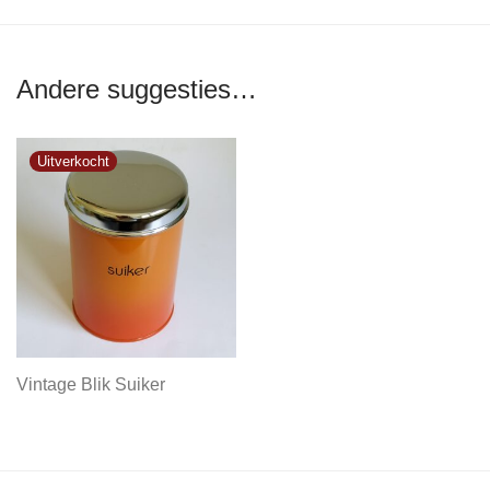
Andere suggesties…
Vintage Blik Suiker