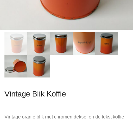
Vintage Blik Koffie
Vintage oranje blik met chromen deksel en de tekst koffie