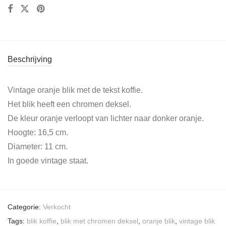
Beschrijving
Vintage oranje blik met de tekst koffie.
Het blik heeft een chromen deksel.
De kleur oranje verloopt van lichter naar donker oranje.
Hoogte: 16,5 cm.
Diameter: 11 cm.
In goede vintage staat.
Categorie:
Verkocht
Tags:
blik koffie
,
blik met chromen deksel
,
oranje blik
,
vintage blik