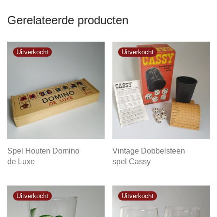
Gerelateerde producten
Spel Houten Domino
Vintage Dobbelsteen
de Luxe
spel Cassy