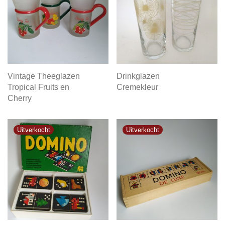
Vintage Theeglazen
Drinkglazen
Tropical Fruits en
Cremekleur
Cherry