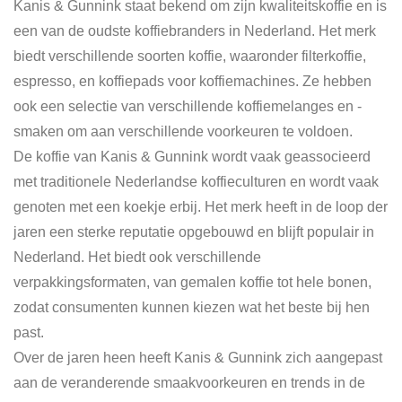
Kanis & Gunnink staat bekend om zijn kwaliteitskoffie en is
een van de oudste koffiebranders in Nederland. Het merk
biedt verschillende soorten koffie, waaronder filterkoffie,
espresso, en koffiepads voor koffiemachines. Ze hebben
ook een selectie van verschillende koffiemelanges en -
smaken om aan verschillende voorkeuren te voldoen.
De koffie van Kanis & Gunnink wordt vaak geassocieerd
met traditionele Nederlandse koffieculturen en wordt vaak
genoten met een koekje erbij. Het merk heeft in de loop der
jaren een sterke reputatie opgebouwd en blijft populair in
Nederland. Het biedt ook verschillende
verpakkingsformaten, van gemalen koffie tot hele bonen,
zodat consumenten kunnen kiezen wat het beste bij hen
past.
Over de jaren heen heeft Kanis & Gunnink zich aangepast
aan de veranderende smaakvoorkeuren en trends in de