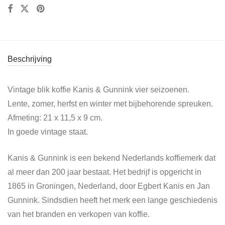
Beschrijving
Vintage blik koffie Kanis & Gunnink vier seizoenen.
Lente, zomer, herfst en winter met bijbehorende spreuken.
Afmeting: 21 x 11,5 x 9 cm.
In goede vintage staat.
Kanis & Gunnink is een bekend Nederlands koffiemerk dat
al meer dan 200 jaar bestaat. Het bedrijf is opgericht in
1865 in Groningen, Nederland, door Egbert Kanis en Jan
Gunnink. Sindsdien heeft het merk een lange geschiedenis
van het branden en verkopen van koffie.