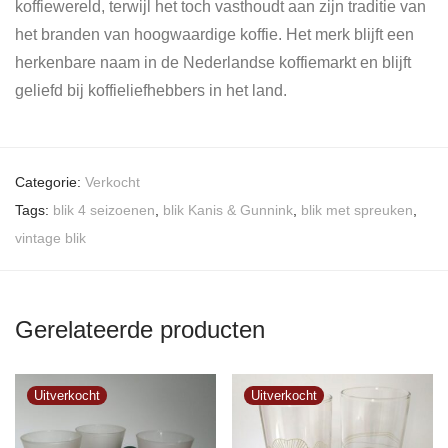
koffiewereld, terwijl het toch vasthoudt aan zijn traditie van
het branden van hoogwaardige koffie. Het merk blijft een
herkenbare naam in de Nederlandse koffiemarkt en blijft
geliefd bij koffieliefhebbers in het land.
Categorie:
Verkocht
Tags:
blik 4 seizoenen
,
blik Kanis & Gunnink
,
blik met spreuken
,
vintage blik
Gerelateerde producten