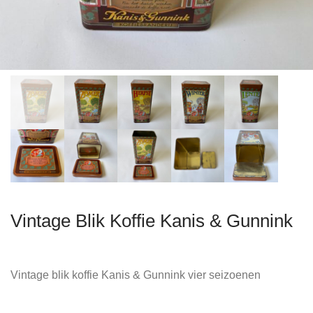
Vintage Blik Koffie Kanis & Gunnink
Vintage blik koffie Kanis & Gunnink vier seizoenen