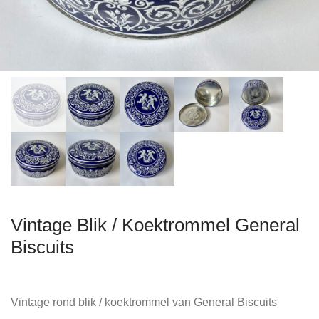
Vintage Blik / Koektrommel General
Biscuits
Vintage rond blik / koektrommel van General Biscuits