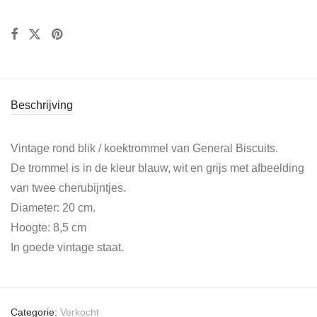
Beschrijving
Vintage rond blik / koektrommel van General Biscuits.
De trommel is in de kleur blauw, wit en grijs met afbeelding
van twee cherubijntjes.
Diameter: 20 cm.
Hoogte: 8,5 cm
In goede vintage staat.
Categorie:
Verkocht