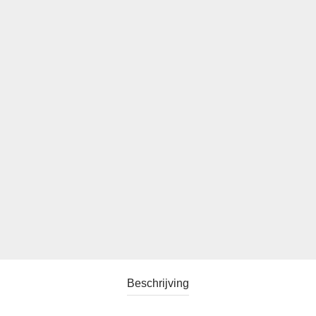
Beschrijving