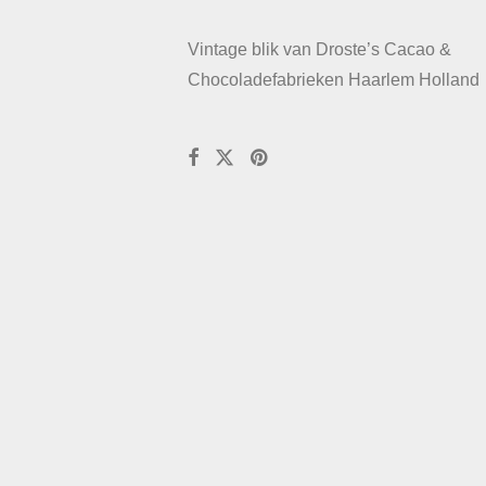
Vintage blik van Droste’s Cacao &
Chocoladefabrieken Haarlem Holland