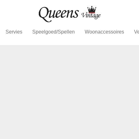
Servies
Speelgoed/Spellen
Woonaccessoires
Ve