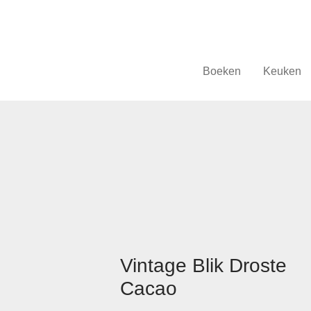
Boeken
Keuken
Vintage Blik Droste
Cacao