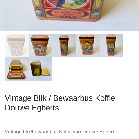
Vintage Blik / Bewaarbus Koffie
Douwe Egberts
Vintage blik/bewaar bus Koffie van Douwe Egberts