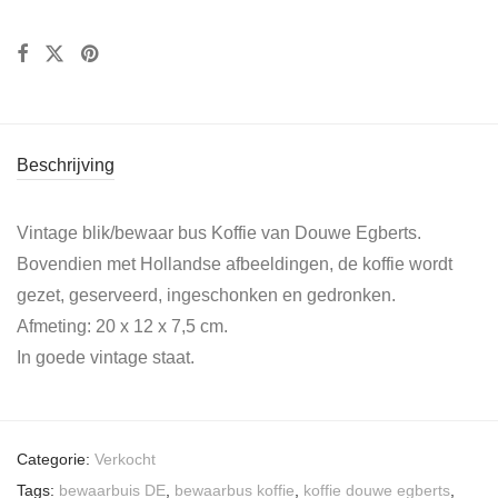
Beschrijving
Vintage blik/bewaar bus Koffie van Douwe Egberts.
Bovendien met Hollandse afbeeldingen, de koffie wordt
gezet, geserveerd, ingeschonken en gedronken.
Afmeting: 20 x 12 x 7,5 cm.
In goede vintage staat.
Categorie:
Verkocht
Tags:
bewaarbuis DE
,
bewaarbus koffie
,
koffie douwe egberts
,