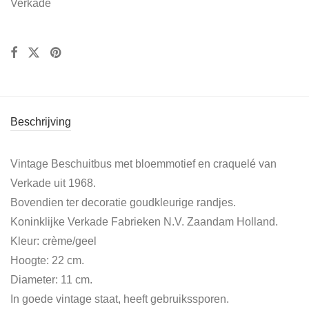
Verkade
Beschrijving
Vintage Beschuitbus met bloemmotief en craquelé van
Verkade uit 1968.
Bovendien ter decoratie goudkleurige randjes.
Koninklijke Verkade Fabrieken N.V. Zaandam Holland.
Kleur: crème/geel
Hoogte: 22 cm.
Diameter: 11 cm.
In goede vintage staat, heeft gebruikssporen.