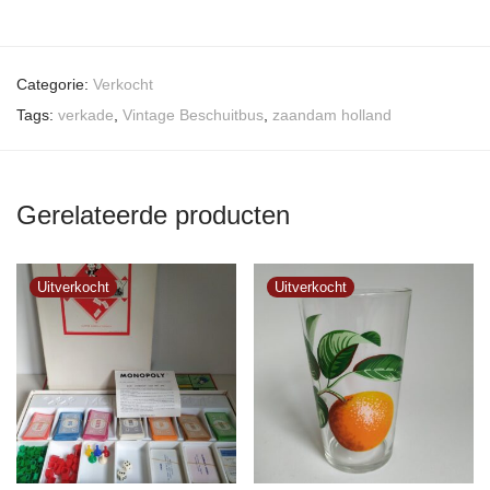
Categorie:
Verkocht
Tags:
verkade
,
Vintage Beschuitbus
,
zaandam holland
Gerelateerde producten