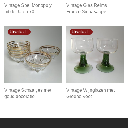
Vintage Spel Monopoly
Vintage Glas Reims
uit de Jaren 70
France Sinaasappel
Vintage Schaaltjes met
Vintage Wijnglazen met
goud decoratie
Groene Voet