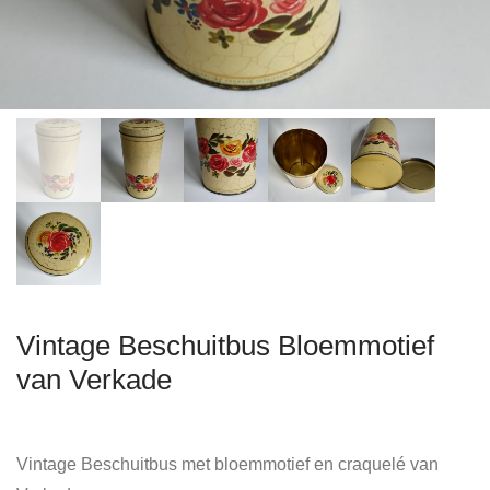
Vintage Beschuitbus Bloemmotief
van Verkade
Vintage Beschuitbus met bloemmotief en craquelé van