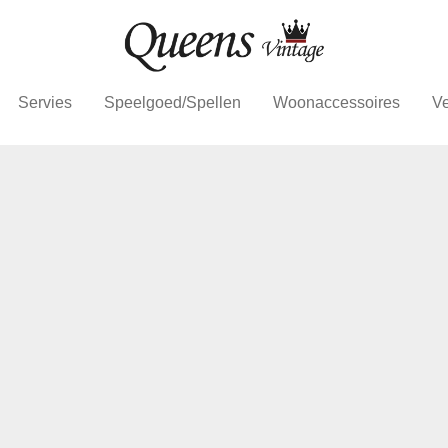
Servies
Speelgoed/Spellen
Woonaccessoires
Ve