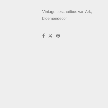
Vintage beschuitbus van Ark,
bloemendecor