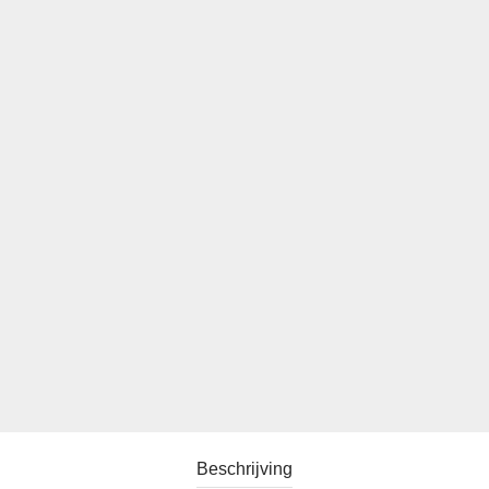
Beschrijving