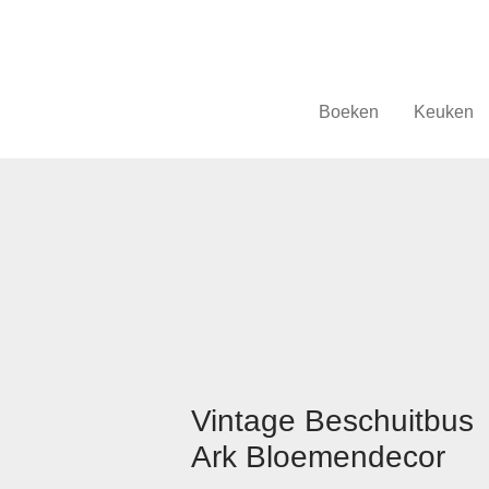
Boeken
Keuken
Vintage Beschuitbus
Ark Bloemendecor