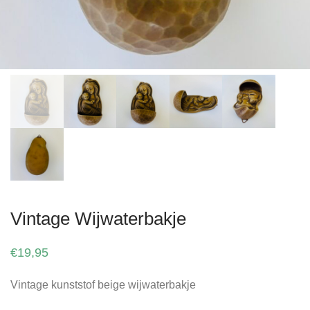
Vintage Wijwaterbakje
€
19,95
Vintage kunststof beige wijwaterbakje