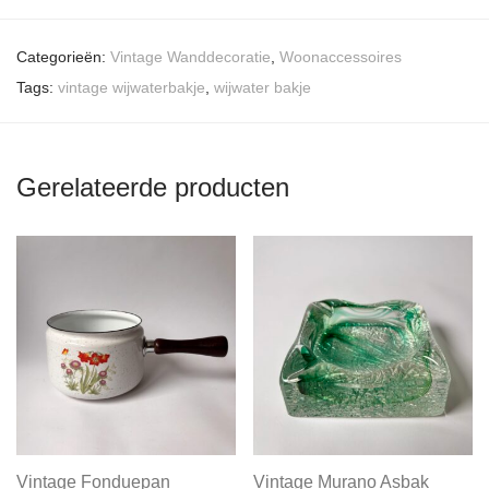
Categorieën:
Vintage Wanddecoratie
,
Woonaccessoires
Tags:
vintage wijwaterbakje
,
wijwater bakje
Gerelateerde producten
Vintage Fonduepan
Vintage Murano Asbak