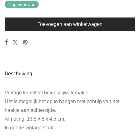
1 op voorraad
Toevoegen aan winkelwagen
Beschrijving
Vintage kunststof beige wijwaterbakje.
Het is mogelijk het op te hangen met behulp van het
haakje aan achterzijde.
Afmeting: 13,5 x 8 x 4,5 cm.
In goede vintage staat.