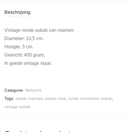
Beschrijving
Vintage ronde asbak van marmer.
Diameter: 10,5 cm.
Hoogte: 3 cm.
Gewicht: 400 gram.
In goede vintage staat.
Categorie:
Verkocht
Tags:
asbak marmer
,
asbak rond
,
ronde marmeren asbak
,
vintage asbak