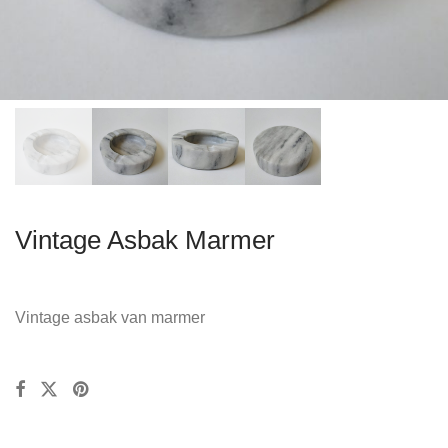
Vintage Asbak Marmer
Vintage asbak van marmer