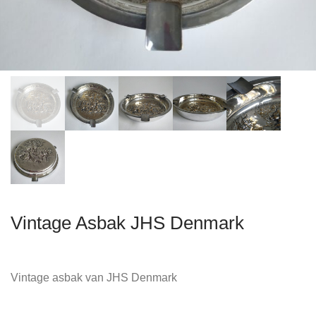
Vintage Asbak JHS Denmark
Vintage asbak van JHS Denmark