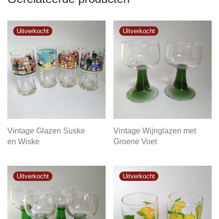
Vintage Glazen Suske
Vintage Wijnglazen met
en Wiske
Groene Voet