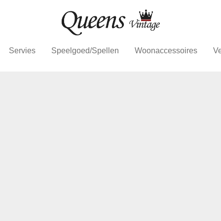
Servies
Speelgoed/Spellen
Woonaccessoires
Ve