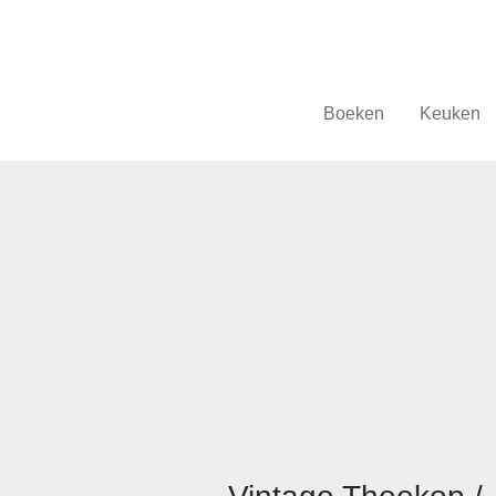
Boeken
Keuken