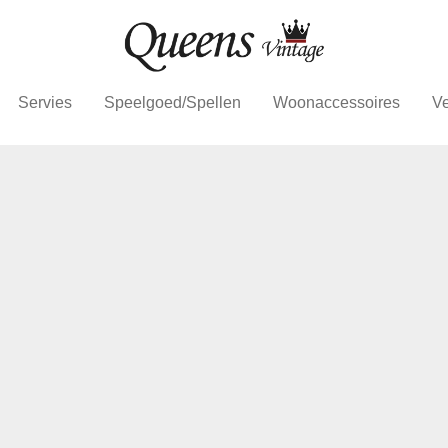
Servies
Speelgoed/Spellen
Woonaccessoires
Ve