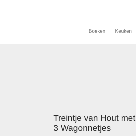
Boeken
Keuken
Treintje van Hout met
3 Wagonnetjes