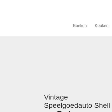
Boeken
Keuken
Vintage
Speelgoedauto Shell