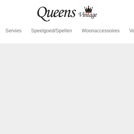
Servies
Speelgoed/Spellen
Woonaccessoires
Ve