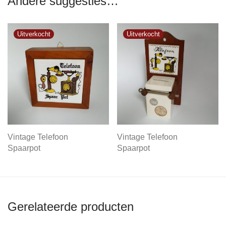
Andere suggesties…
Vintage Telefoon
Vintage Telefoon
Spaarpot
Spaarpot
Gerelateerde producten