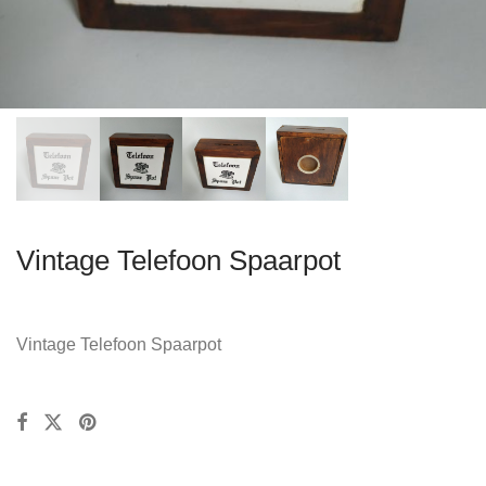
Vintage Telefoon Spaarpot
Vintage Telefoon Spaarpot