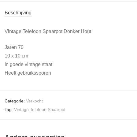
Beschrijving
Vintage Telefoon Spaarpot Donker Hout
Jaren 70
10 x 10 cm
In goede vintage staat
Heeft gebruikssporen
Categorie:
Verkocht
Tag:
Vintage Telefoon Spaarpot