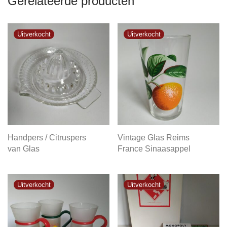
Gerelateerde producten
Handpers / Citruspers
Vintage Glas Reims
van Glas
France Sinaasappel