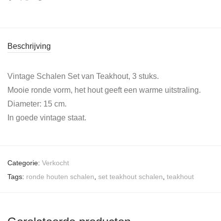
Beschrijving
Vintage Schalen Set van Teakhout, 3 stuks.
Mooie ronde vorm, het hout geeft een warme uitstraling.
Diameter: 15 cm.
In goede vintage staat.
Categorie:
Verkocht
Tags:
ronde houten schalen
,
set teakhout schalen
,
teakhout