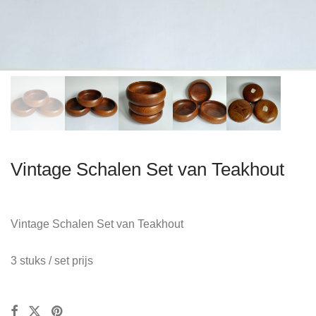
Vintage Schalen Set van Teakhout
Vintage Schalen Set van Teakhout
3 stuks / set prijs