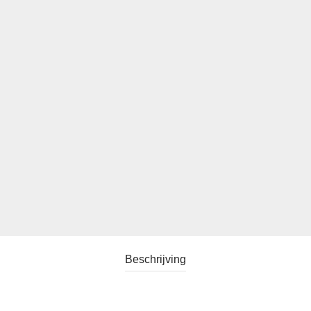
Beschrijving