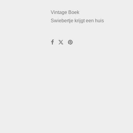
Vintage Boek
Swiebertje krijgt een huis