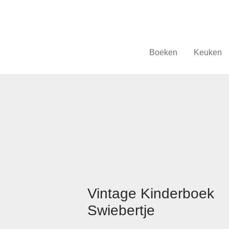
Boeken
Keuken
Vintage Kinderboek
Swiebertje