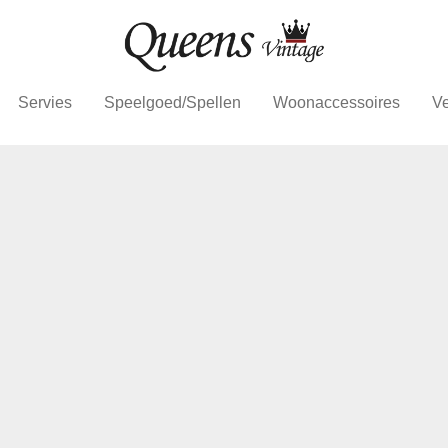
Servies
Speelgoed/Spellen
Woonaccessoires
Ve