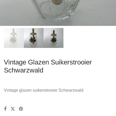
Vintage Glazen Suikerstrooier
Schwarzwald
Vintage glazen suikerstrooier Schwarzwald