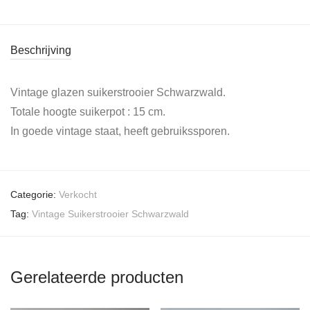
Beschrijving
Vintage glazen suikerstrooier Schwarzwald.
Totale hoogte suikerpot : 15 cm.
In goede vintage staat, heeft gebruikssporen.
Categorie:
Verkocht
Tag:
Vintage Suikerstrooier Schwarzwald
Gerelateerde producten