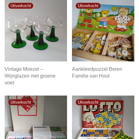
Vintage Moezel –
Aankleedpuzzel Beren
Wijnglazen met groene
Familie van Hout
voet