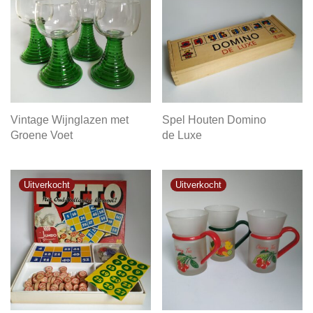
Vintage Wijnglazen met
Spel Houten Domino
Groene Voet
de Luxe