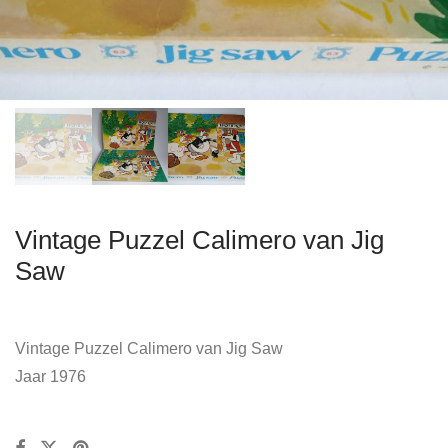
Vintage Puzzel Calimero van Jig
Saw
Vintage Puzzel Calimero van Jig Saw
Jaar 1976