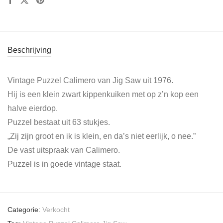
Beschrijving
Vintage Puzzel Calimero van Jig Saw uit 1976.
Hij is een klein zwart kippenkuiken met op z’n kop een
halve eierdop.
Puzzel bestaat uit 63 stukjes.
„Zij zijn groot en ik is klein, en da’s niet eerlijk, o nee.”
De vast uitspraak van Calimero.
Puzzel is in goede vintage staat.
Categorie:
Verkocht