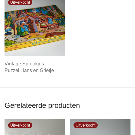
Vintage Sprookjes
Puzzel Hans en Grietje
Gerelateerde producten