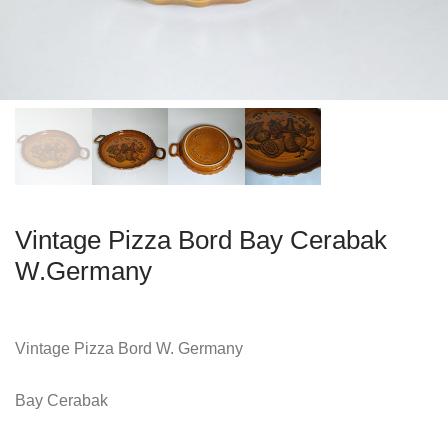
Vintage Pizza Bord Bay Cerabak
W.Germany
Vintage Pizza Bord W. Germany
Bay Cerabak