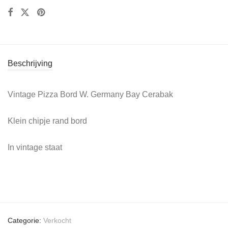
Beschrijving
Vintage Pizza Bord W. Germany Bay Cerabak
Klein chipje rand bord
In vintage staat
Categorie:
Verkocht