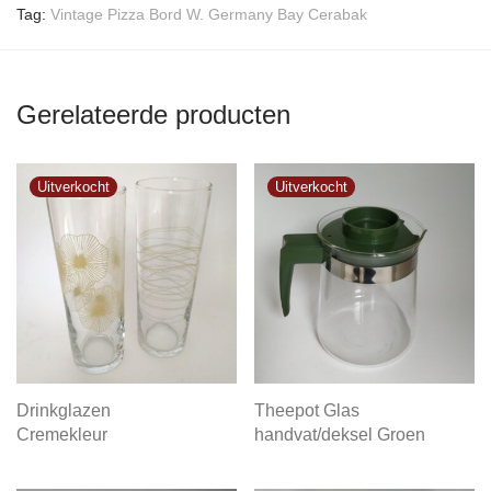
Tag:
Vintage Pizza Bord W. Germany Bay Cerabak
Gerelateerde producten
Drinkglazen
Theepot Glas
Cremekleur
handvat/deksel Groen