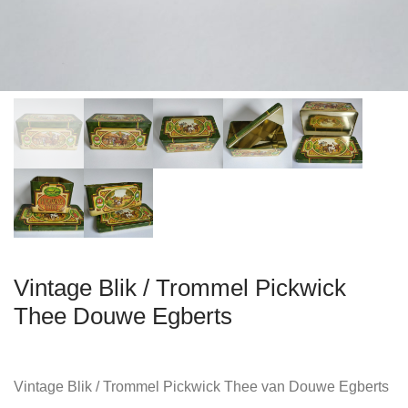
Vintage Blik / Trommel Pickwick
Thee Douwe Egberts
Vintage Blik / Trommel Pickwick Thee van Douwe Egberts