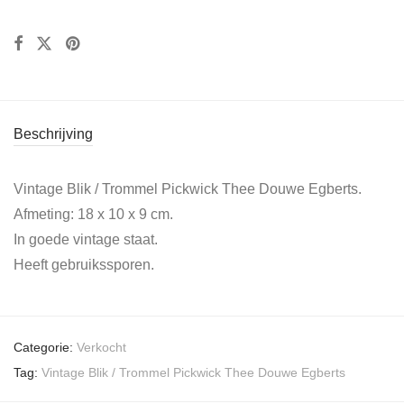
Beschrijving
Vintage Blik / Trommel Pickwick Thee Douwe Egberts.
Afmeting: 18 x 10 x 9 cm.
In goede vintage staat.
Heeft gebruikssporen.
Categorie:
Verkocht
Tag:
Vintage Blik / Trommel Pickwick Thee Douwe Egberts