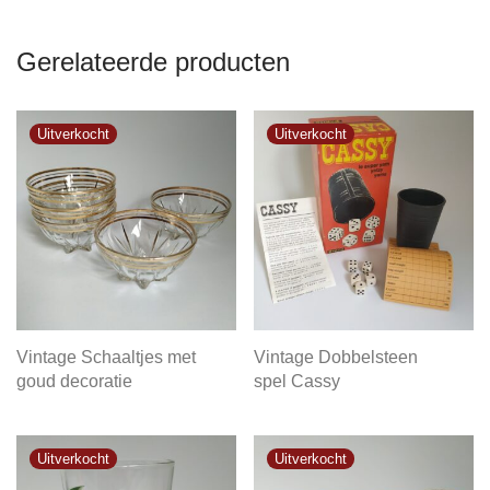
Gerelateerde producten
Vintage Schaaltjes met
Vintage Dobbelsteen
goud decoratie
spel Cassy