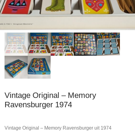
Vintage Original – Memory
Ravensburger 1974
Vintage Original – Memory Ravensburger uit 1974