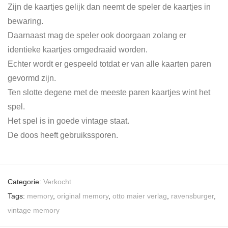
Zijn de kaartjes gelijk dan neemt de speler de kaartjes in
bewaring.
Daarnaast mag de speler ook doorgaan zolang er
identieke kaartjes omgedraaid worden.
Echter wordt er gespeeld totdat er van alle kaarten paren
gevormd zijn.
Ten slotte degene met de meeste paren kaartjes wint het
spel.
Het spel is in goede vintage staat.
De doos heeft gebruikssporen.
Categorie:
Verkocht
Tags:
memory
,
original memory
,
otto maier verlag
,
ravensburger
,
vintage memory