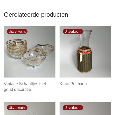
Gerelateerde producten
Vintage Schaaltjes met
Karaf Pulmann
goud decoratie