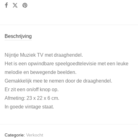
Beschrijving
Nijntje Muziek TV met draaghendel.
Het is een opwindbare speelgoedtelevisie met een leuke
melodie en bewegende beelden.
Gemakkelijk mee te nemen door de draaghendel.
Er zit een on/off knop op.
Afmeting: 23 x 22 x 6 cm.
In goede vintage staat.
Categorie:
Verkocht