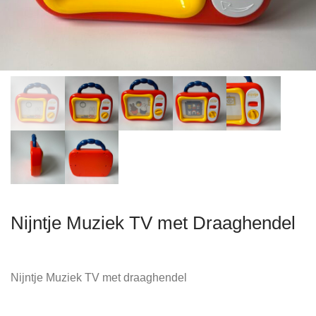
Nijntje Muziek TV met Draaghendel
Nijntje Muziek TV met draaghendel