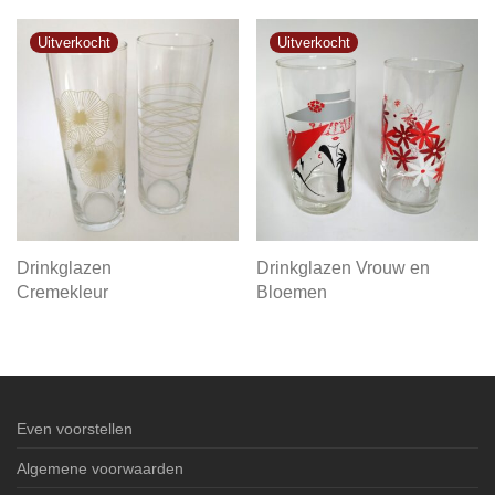
Drinkglazen
Drinkglazen Vrouw en
Cremekleur
Bloemen
Even voorstellen
Algemene voorwaarden