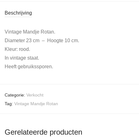
Beschrijving
Vintage Mandje Rotan.
Diameter 23 cm – Hoogte 10 cm.
Kleur: rood.
In vintage staat.
Heeft gebruikssporen.
Categorie:
Verkocht
Tag:
Vintage Mandje Rotan
Gerelateerde producten