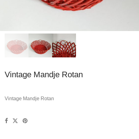
Vintage Mandje Rotan
Vintage Mandje Rotan