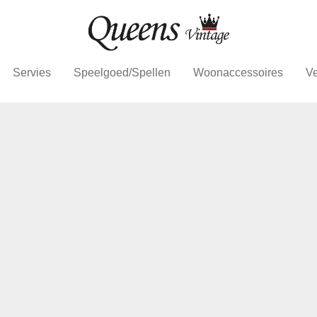
Servies
Speelgoed/Spellen
Woonaccessoires
Ve