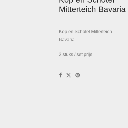
Mitterteich Bavaria
Kop en Schotel Mitterteich
Bavaria
2 stuks / set prijs