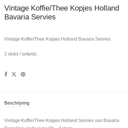
Vintage Koffie/Thee Kopjes Holland
Bavaria Servies
Vintage Koffie/Thee Kopjes Holland Bavaria Servies
2 stuks / setprijs
Beschrijving
Vintage Koffie/Thee Kopjes Holland Servies van Bavaria