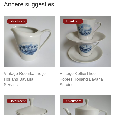
Andere suggesties…
Vintage Roomkannetje
Vintage Koffie/Thee
Holland Bavaria
Kopjes Holland Bavaria
Servies
Servies