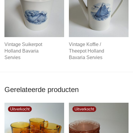
Vintage Suikerpot
Vintage Koffie /
Holland Bavaria
Theepot Holland
Servies
Bavaria Servies
Gerelateerde producten