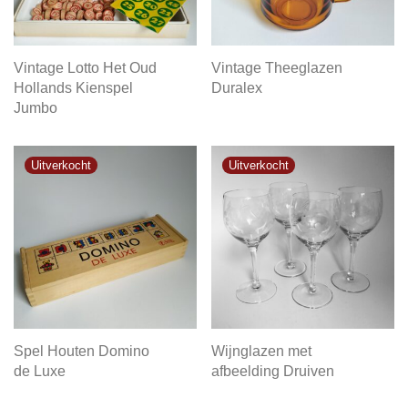
Vintage Lotto Het Oud
Vintage Theeglazen
Hollands Kienspel
Duralex
Jumbo
Spel Houten Domino
Wijnglazen met
de Luxe
afbeelding Druiven