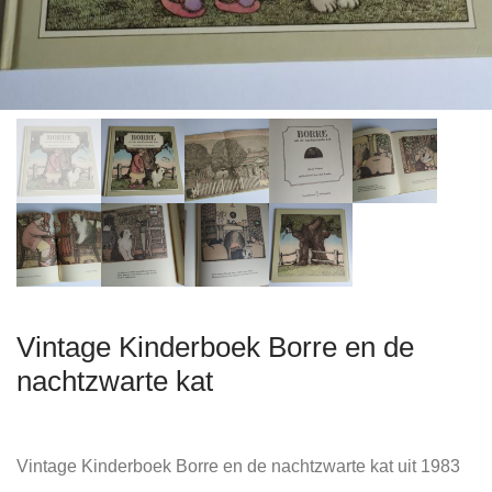
Vintage Kinderboek Borre en de
nachtzwarte kat
Vintage Kinderboek Borre en de nachtzwarte kat uit 1983