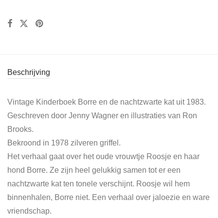
Beschrijving
Vintage Kinderboek Borre en de nachtzwarte kat uit 1983.
Geschreven door Jenny Wagner en illustraties van Ron
Brooks.
Bekroond in 1978 zilveren griffel.
Het verhaal gaat over het oude vrouwtje Roosje en haar
hond Borre. Ze zijn heel gelukkig samen tot er een
nachtzwarte kat ten tonele verschijnt. Roosje wil hem
binnenhalen, Borre niet. Een verhaal over jaloezie en ware
vriendschap.