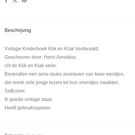
Beschrijving
Vintage Kinderboek Klik en Klak Verdwaald.
Geschreven door: Henri Arnoldus.
Uit de Klik en Klak serie.
Bovendien een serie leuke avonturen van twee eendjes,
die reeds vele jonge lezers tot hun vriendjes maakten.
Softcover.
In goede vintage staat.
Heeft gebruikssporen.