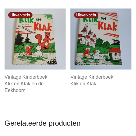
Vintage Kinderboek
Vintage Kinderboek
Klik en Klak en de
Klik en Klak
Eekhoorn
Gerelateerde producten