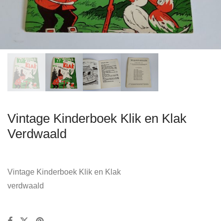
Vintage Kinderboek Klik en Klak
Verdwaald
Vintage Kinderboek Klik en Klak
verdwaald