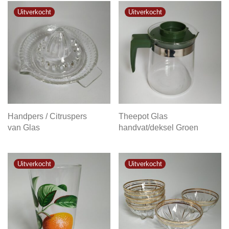
Handpers / Citruspers
Theepot Glas
van Glas
handvat/deksel Groen