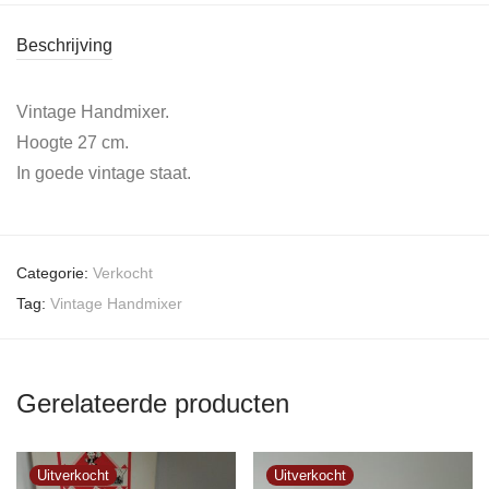
Beschrijving
Vintage Handmixer.
Hoogte 27 cm.
In goede vintage staat.
Categorie:
Verkocht
Tag:
Vintage Handmixer
Gerelateerde producten