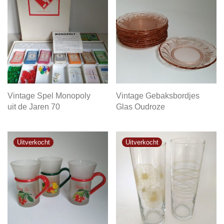
Vintage Spel Monopoly
Vintage Gebaksbordjes
uit de Jaren 70
Glas Oudroze