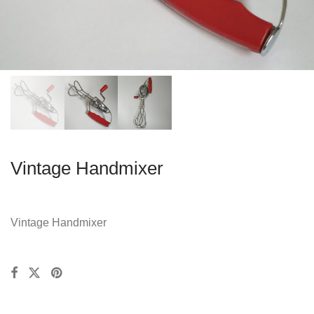
Vintage Handmixer
Vintage Handmixer