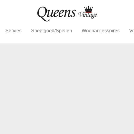
Servies
Speelgoed/Spellen
Woonaccessoires
Ve