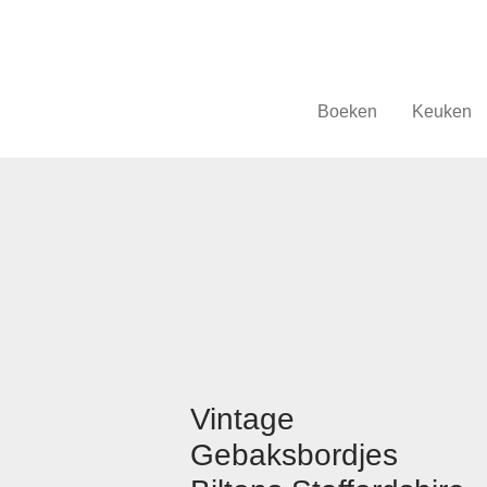
Boeken
Keuken
Vintage
Gebaksbordjes