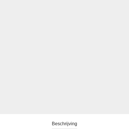
Beschrijving