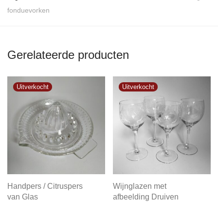
fonduevorken
Gerelateerde producten
Handpers / Citruspers
Wijnglazen met
van Glas
afbeelding Druiven