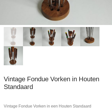
Vintage Fondue Vorken in Houten
Standaard
Vintage Fondue Vorken in een Houten Standaard