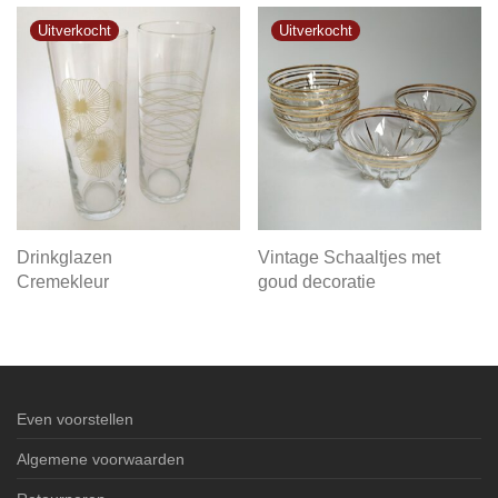
Drinkglazen
Vintage Schaaltjes met
Cremekleur
goud decoratie
Even voorstellen
Algemene voorwaarden