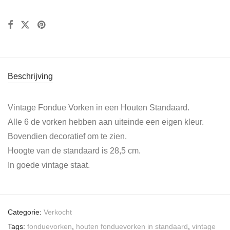
Beschrijving
Vintage Fondue Vorken in een Houten Standaard.
Alle 6 de vorken hebben aan uiteinde een eigen kleur.
Bovendien decoratief om te zien.
Hoogte van de standaard is 28,5 cm.
In goede vintage staat.
Categorie:
Verkocht
Tags:
fonduevorken
,
houten fonduevorken in standaard
,
vintage