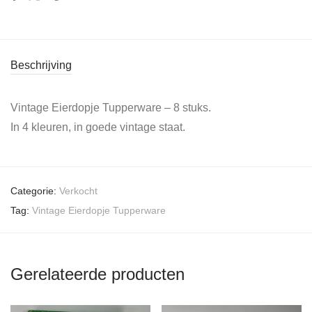
Beschrijving
Vintage Eierdopje Tupperware – 8 stuks.
In 4 kleuren, in goede vintage staat.
Categorie:
Verkocht
Tag:
Vintage Eierdopje Tupperware
Gerelateerde producten