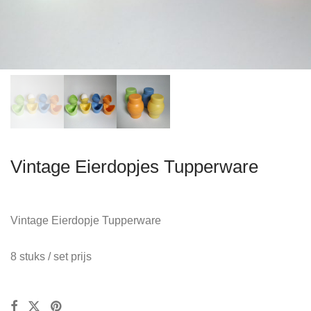
Vintage Eierdopjes Tupperware
Vintage Eierdopje Tupperware
8 stuks / set prijs