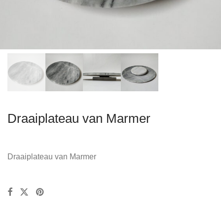
Draaiplateau van Marmer
Draaiplateau van Marmer