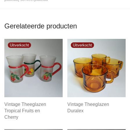
Gerelateerde producten
Vintage Theeglazen
Vintage Theeglazen
Tropical Fruits en
Duralex
Cherry