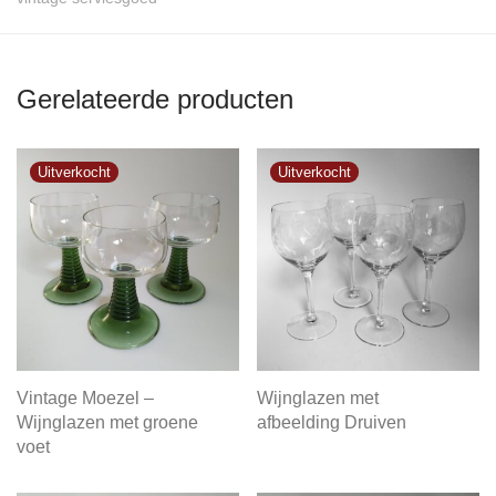
Gerelateerde producten
Vintage Moezel –
Wijnglazen met
Wijnglazen met groene
afbeelding Druiven
voet