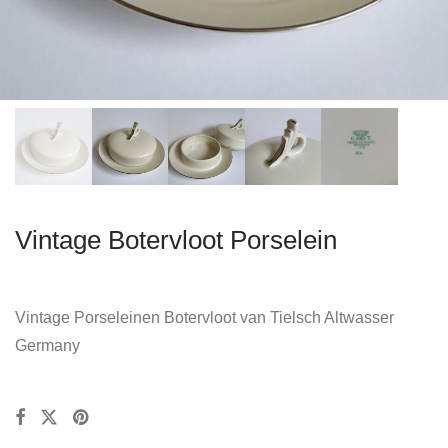
Vintage Botervloot Porselein
Vintage Porseleinen Botervloot van Tielsch Altwasser
Germany