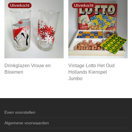
Drinkglazen Vrouw en
Vintage Lotto Het Oud
Bloemen
Hollands Kienspel
Jumbo
Even voorstellen
Algemene voorwaarden