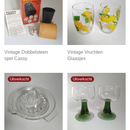
Vintage Dobbelsteen
Vintage Vruchten
spel Cassy
Glaasjes