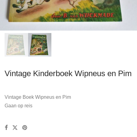
Vintage Kinderboek Wipneus en Pim
Vintage Boek Wipneus en Pim
Gaan op reis