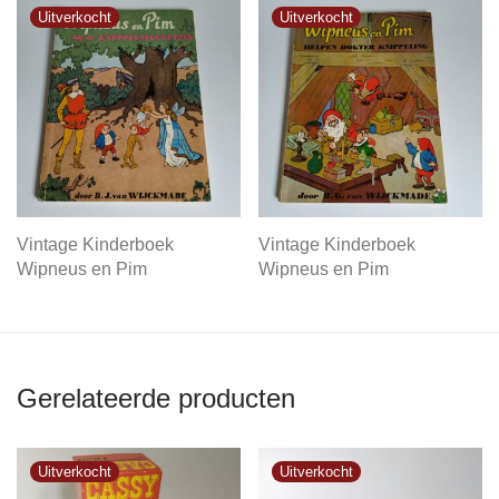
Vintage Kinderboek
Vintage Kinderboek
Wipneus en Pim
Wipneus en Pim
Gerelateerde producten