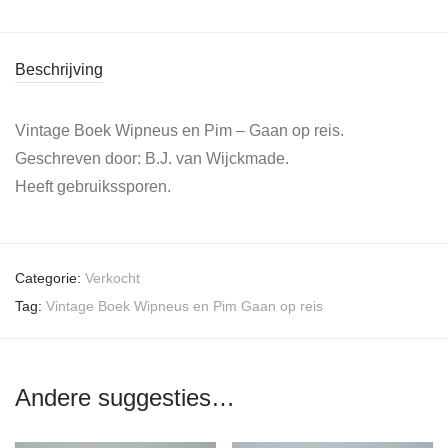
Beschrijving
Vintage Boek Wipneus en Pim – Gaan op reis.
Geschreven door: B.J. van Wijckmade.
Heeft gebruikssporen.
Categorie:
Verkocht
Tag:
Vintage Boek Wipneus en Pim Gaan op reis
Andere suggesties…