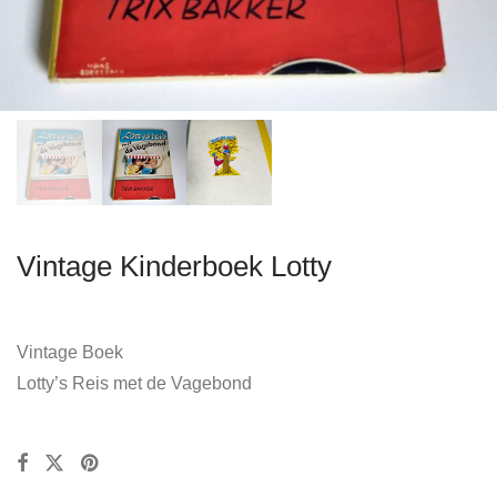
Vintage Kinderboek Lotty
Vintage Boek
Lotty’s Reis met de Vagebond