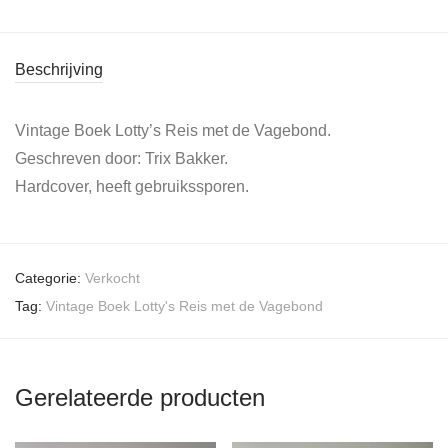
Beschrijving
Vintage Boek Lotty’s Reis met de Vagebond.
Geschreven door: Trix Bakker.
Hardcover, heeft gebruikssporen.
Categorie:
Verkocht
Tag:
Vintage Boek Lotty's Reis met de Vagebond
Gerelateerde producten