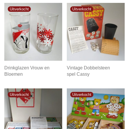
Drinkglazen Vrouw en
Vintage Dobbelsteen
Bloemen
spel Cassy