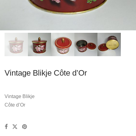
Vintage Blikje Côte d’Or
Vintage Blikje
Côte d’Or