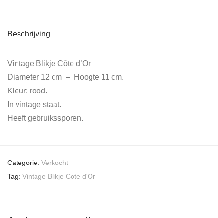
Beschrijving
Vintage Blikje Côte d’Or.
Diameter 12 cm – Hoogte 11 cm.
Kleur: rood.
In vintage staat.
Heeft gebruikssporen.
Categorie:
Verkocht
Tag:
Vintage Blikje Cote d'Or