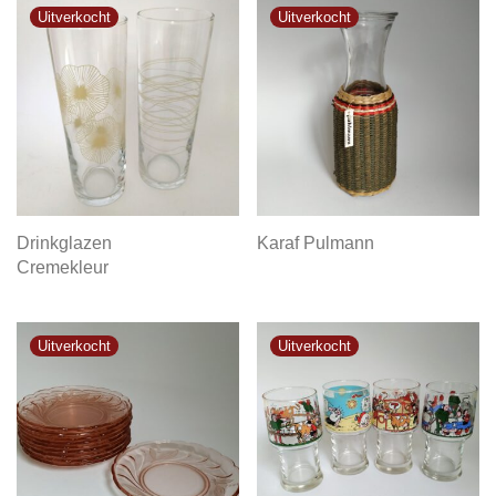
Drinkglazen
Karaf Pulmann
Cremekleur