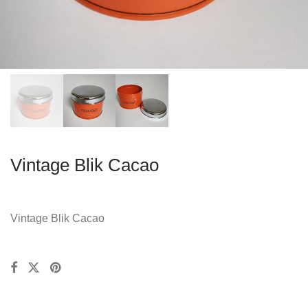
Vintage Blik Cacao
Vintage Blik Cacao