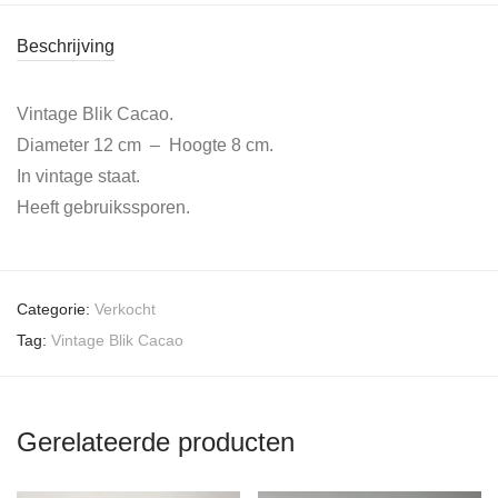
Beschrijving
Vintage Blik Cacao.
Diameter 12 cm – Hoogte 8 cm.
In vintage staat.
Heeft gebruikssporen.
Categorie:
Verkocht
Tag:
Vintage Blik Cacao
Gerelateerde producten