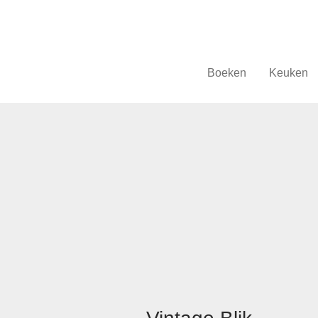
Boeken
Keuken