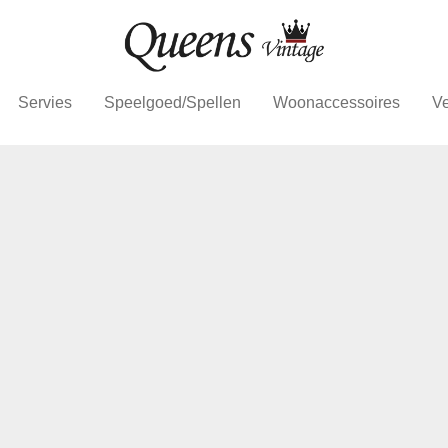
Servies
Speelgoed/Spellen
Woonaccessoires
Ve