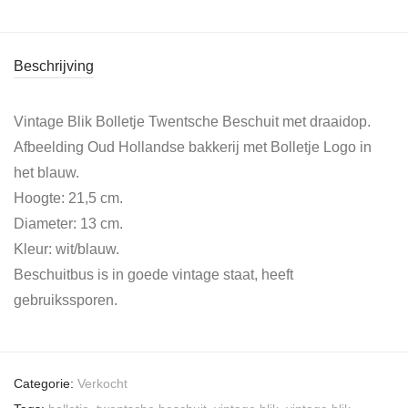
Beschrijving
Vintage Blik Bolletje Twentsche Beschuit met draaidop.
Afbeelding Oud Hollandse bakkerij met Bolletje Logo in
het blauw.
Hoogte: 21,5 cm.
Diameter: 13 cm.
Kleur: wit/blauw.
Beschuitbus is in goede vintage staat, heeft
gebruikssporen.
Categorie:
Verkocht