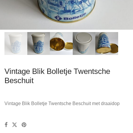
Vintage Blik Bolletje Twentsche
Beschuit
Vintage Blik Bolletje Twentsche Beschuit met draaidop