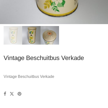
Vintage Beschuitbus Verkade
Vintage Beschuitbus Verkade