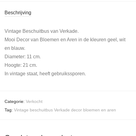
Beschrijving
Vintage Beschuitbus van Verkade.
Mooi Decor van Bloemen en Aren in de kleuren geel, wit
en blauw.
Diameter: 11 cm.
Hoogte: 21 cm.
In vintage staat, heeft gebruikssporen.
Categorie:
Verkocht
Tag:
Vintage beschuitbus Verkade decor bloemen en aren