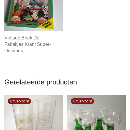
Vintage Boek De
Fabeltjes Krant Super-
Omnibus
Gerelateerde producten