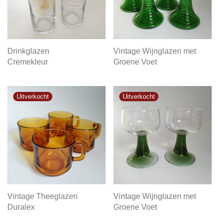
Drinkglazen
Vintage Wijnglazen met
Cremekleur
Groene Voet
Vintage Theeglazen
Vintage Wijnglazen met
Duralex
Groene Voet