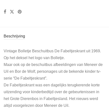
Beschrijving
Vintage Bolletje Beschuitbus De Fabeltjeskrant uit 1969.
Op het deksel het logo van Bolletje.
Maar ook op de beschuitbus afbeeldingen van Meneer de
Uil en Bor de Wolf, personages uit de bekende kinder tv-
serie “De Fabeltjeskrant”.
De Fabeltjeskrant was een dagelijks terugkerende korte
uitzending voor kinderbedtijd over de gebeurtenissen in
het Grote Dierenbos in Fabeltjesland. Het nieuws werd
altijd voorgelezen door Meneer de Uil.