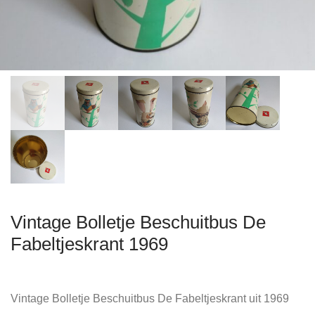
Vintage Bolletje Beschuitbus De
Fabeltjeskrant 1969
Vintage Bolletje Beschuitbus De Fabeltjeskrant uit 1969