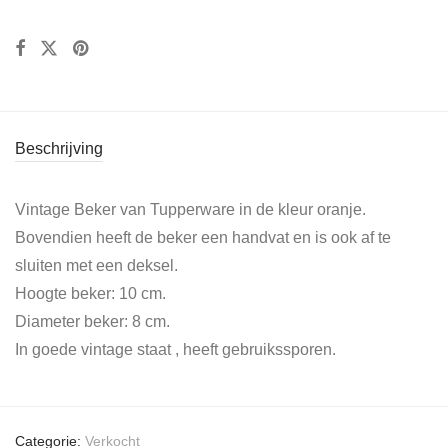
Beschrijving
Vintage Beker van Tupperware in de kleur oranje.
Bovendien heeft de beker een handvat en is ook af te
sluiten met een deksel.
Hoogte beker: 10 cm.
Diameter beker: 8 cm.
In goede vintage staat , heeft gebruikssporen.
Categorie:
Verkocht