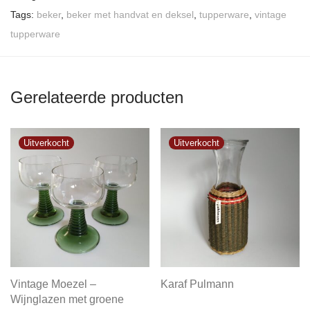
Tags:
beker
,
beker met handvat en deksel
,
tupperware
,
vintage
tupperware
Gerelateerde producten
Vintage Moezel –
Karaf Pulmann
Wijnglazen met groene