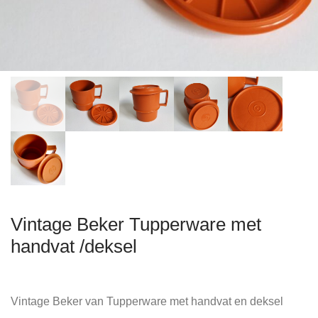
Vintage Beker Tupperware met
handvat /deksel
Vintage Beker van Tupperware met handvat en deksel