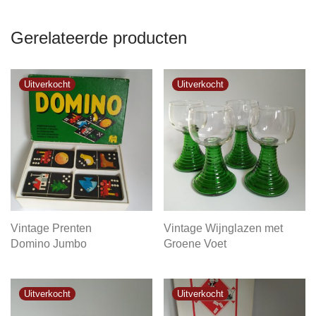
Gerelateerde producten
Vintage Prenten
Vintage Wijnglazen met
Domino Jumbo
Groene Voet