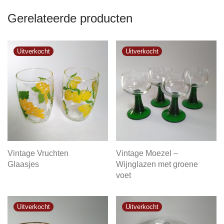
Gerelateerde producten
Vintage Vruchten
Vintage Moezel –
Glaasjes
Wijnglazen met groene
voet