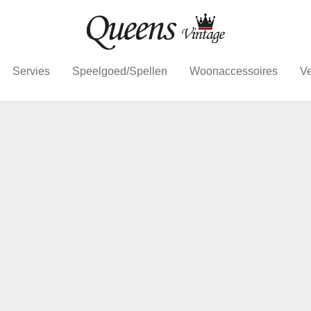
Servies
Speelgoed/Spellen
Woonaccessoires
Ve