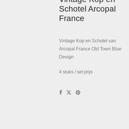
Schotel Arcopal
France
Vintage Kop en Schotel van
Arcopal France Old Town Blue
Design
4 stuks / set prijs