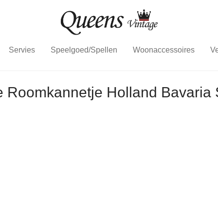
Servies
Speelgoed/Spellen
Woonaccessoires
Ve
e Roomkannetje Holland Bavaria 