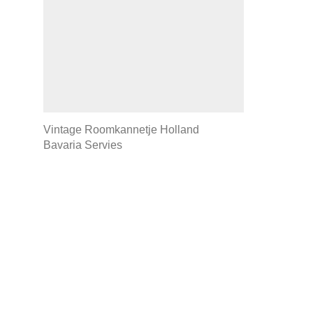
Vintage Roomkannetje Holland
Bavaria Servies