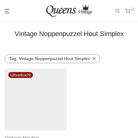
0
Vintage Noppenpuzzel Hout Simplex
Tag:
Vintage Noppenpuzzel Hout Simplex
Vintage Houten