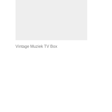
Vintage Muziek TV Box