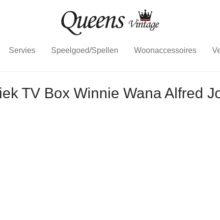
Servies
Speelgoed/Spellen
Woonaccessoires
Ve
iek TV Box Winnie Wana Alfred 