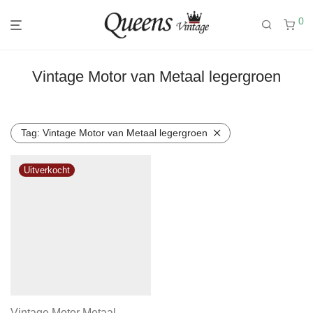
0
Vintage Motor van Metaal legergroen
Tag:
Vintage Motor van Metaal legergroen
Vintage Motor Metaal